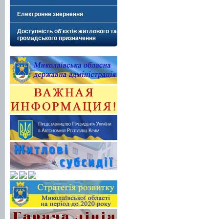
Електронне звернення
Доступність об'єктів житлового та
громадського призначення