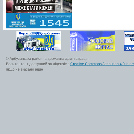
© Арбузинська районна державна адміністрація
Весь контент доступний за ліцензією
Creative Commons Attribution 4.0 Inter
якщо не вказано інше