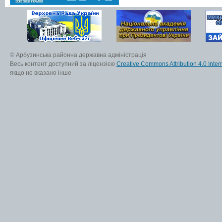
© Арбузинська районна державна адміністрація
Весь контент доступний за ліцензією
Creative Commons Attribution 4.0 Inter
якщо не вказано інше