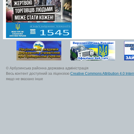
© Арбузинська районна державна адміністрація
Весь контент доступний за ліцензією
Creative Commons Attribution 4.0 Inter
якщо не вказано інше