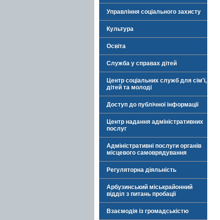
Управління соціального захисту
Культура
Освіта
Служба у справах дітей
Центр соціальних служб для сім'ї,
дітей та молоді
Доступ до публічної інформації
Центр надання адміністративних
послуг
Адміністративні послуги органів
місцевого самоврядування
Регуляторна діяльність
Арбузинський міськрайонний
відділ з питань пробації
Взаємодія із громадськістю