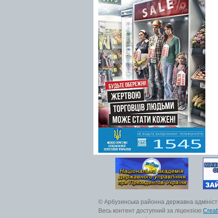
© Арбузинська районна державна адмініст
Весь контент доступний за ліцензією
Creat