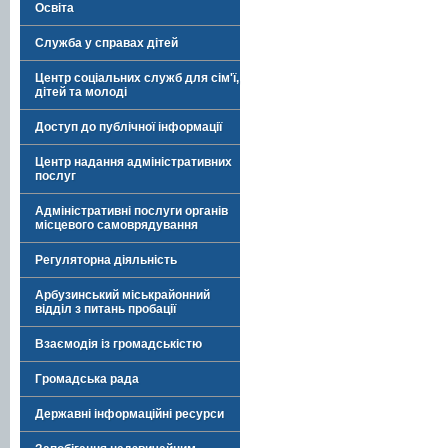
Освіта
Служба у справах дітей
Центр соціальних служб для сім'ї,
дітей та молоді
Доступ до публічної інформації
Центр надання адміністративних
послуг
Адміністративні послуги органів
місцевого самоврядування
Регуляторна діяльність
Арбузинський міськрайонний
відділ з питань пробації
Взаємодія із громадськістю
Громадська рада
Державні інформаційні ресурси