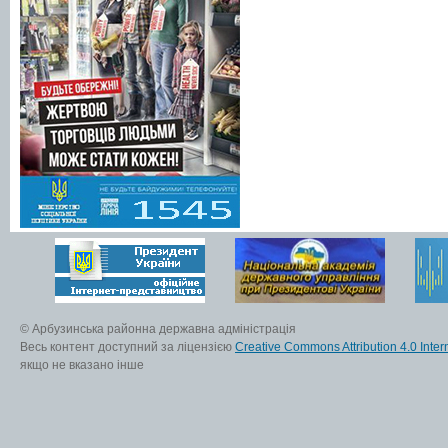
© Арбузинська районна державна адміністрація
Весь контент доступний за ліцензією
Creative Commons Attribution 4.0 Inter
якщо не вказано інше