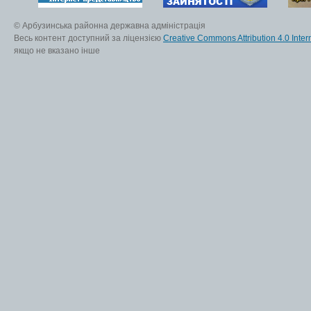
© Арбузинська районна державна адміністрація
Весь контент доступний за ліцензією
Creative Commons Attribution 4.0 Inter
якщо не вказано інше