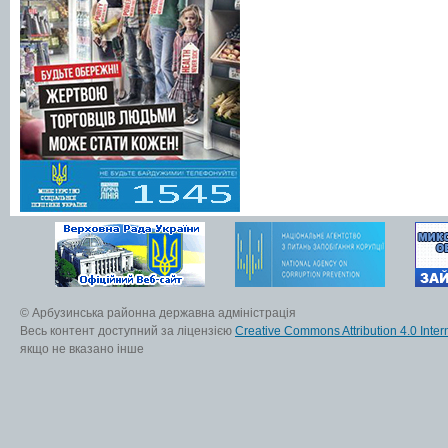
© Арбузинська районна державна адміністрація
Весь контент доступний за ліцензією
Creative Commons Attribution 4.0 Inter
якщо не вказано інше