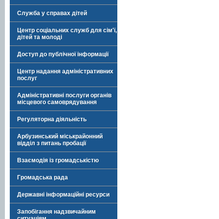
Служба у справах дітей
Центр соціальних служб для сім'ї,
дітей та молоді
Доступ до публічної інформації
Центр надання адміністративних
послуг
Адміністративні послуги органів
місцевого самоврядування
Регуляторна діяльність
Арбузинський міськрайонний
відділ з питань пробації
Взаємодія із громадськістю
Громадська рада
Державні інформаційні ресурси
Запобігання надзвичайним
ситуаціям