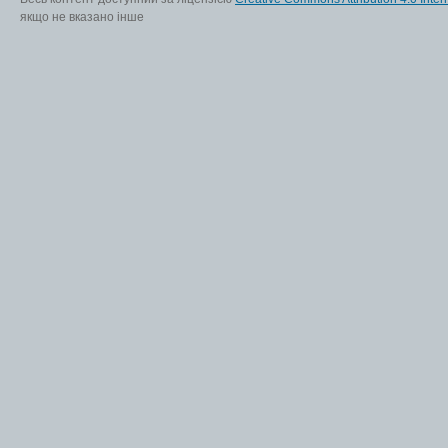
якщо не вказано інше