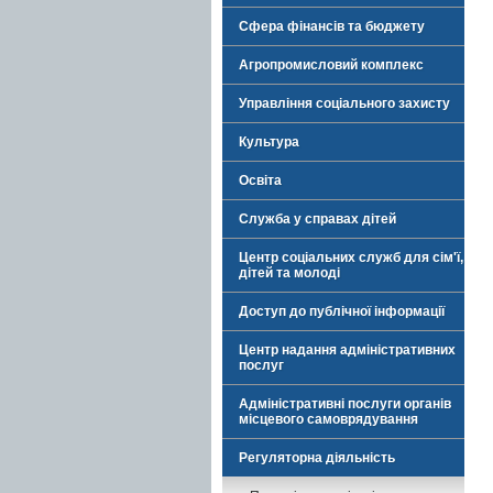
Сфера фінансів та бюджету
Агропромисловий комплекс
Управління соціального захисту
Культура
Освіта
Служба у справах дітей
Центр соціальних служб для сім'ї,
дітей та молоді
Доступ до публічної інформації
Центр надання адміністративних
послуг
Адміністративні послуги органів
місцевого самоврядування
Регуляторна діяльність