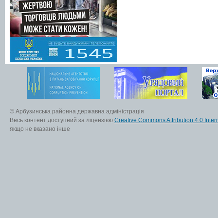
© Арбузинська районна державна адміністрація
Весь контент доступний за ліцензією
Creative Commons Attribution 4.0 Inter
якщо не вказано інше