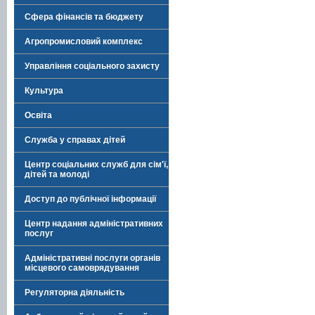
Сфера фінансів та бюджету
Агропромисловий комплекс
Управління соціального захисту
Культура
Освіта
Служба у справах дітей
Центр соціальних служб для сім'ї,
дітей та молоді
Доступ до публічної інформації
Центр надання адміністративних
послуг
Адміністративні послуги органів
місцевого самоврядування
Регуляторна діяльність