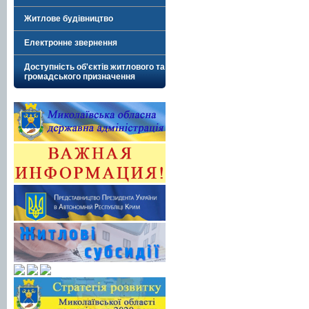
Житлове будівництво
Електронне звернення
Доступність об'єктів житлового та
громадського призначення