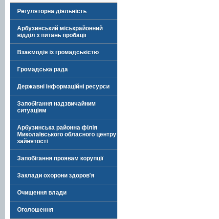
Регуляторна діяльність
Арбузинський міськрайонний
відділ з питань пробації
Взаємодія із громадськістю
Громадська рада
Державні інформаційні ресурси
Запобігання надзвичайним
ситуаціям
Арбузинська районна філія
Миколаївського обласного центру
зайнятості
Запобігання проявам корупції
Заклади охорони здоров'я
Очищення влади
Оголошення