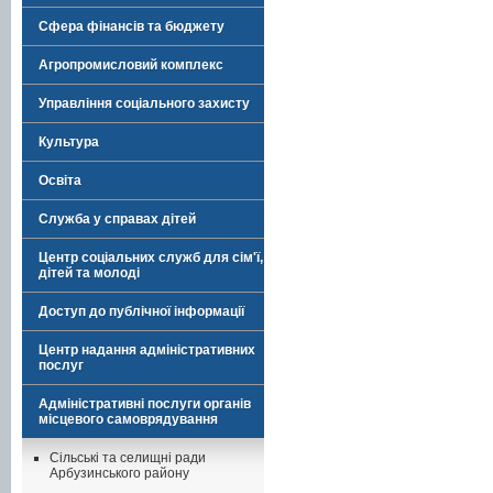
Сфера фінансів та бюджету
Агропромисловий комплекс
Управління соціального захисту
Культура
Освіта
Служба у справах дітей
Центр соціальних служб для сім'ї,
дітей та молоді
Доступ до публічної інформації
Центр надання адміністративних
послуг
Адміністративні послуги органів
місцевого самоврядування
Сільські та селищні ради
Арбузинського району