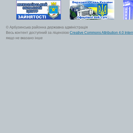
© Арбузинська районна державна адміністрація
Весь контент доступний за ліцензією
Creative Commons Attribution 4.0 Inter
якщо не вказано інше