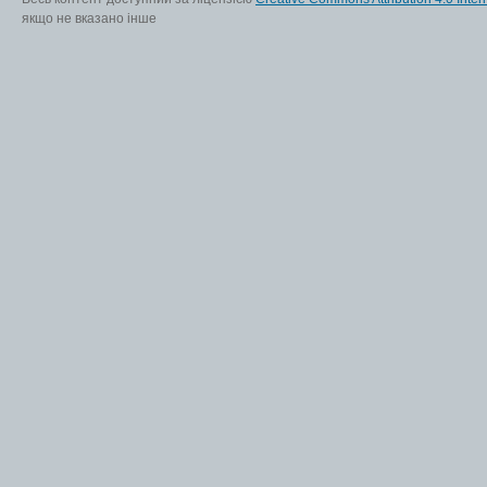
якщо не вказано інше