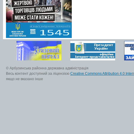
© Арбузинська районна державна адміністрація
Весь контент доступний за ліцензією
Creative Commons Attribution 4.0 Inter
якщо не вказано інше