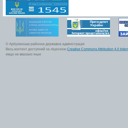
© Арбузинська районна державна адміністрація
Весь контент доступний за ліцензією
Creative Commons Attribution 4.0 Inter
якщо не вказано інше