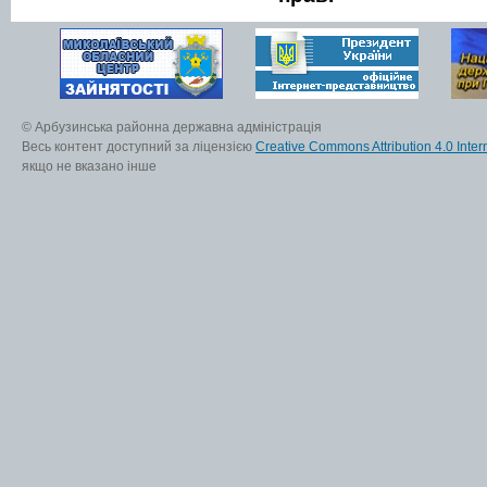
© Арбузинська районна державна адміністрація
Весь контент доступний за ліцензією
Creative Commons Attribution 4.0 Inter
якщо не вказано інше