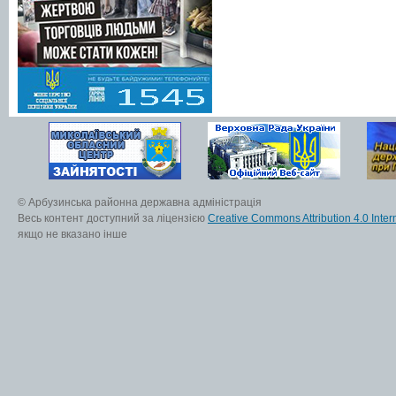
© Арбузинська районна державна адміністрація
Весь контент доступний за ліцензією
Creative Commons Attribution 4.0 Inter
якщо не вказано інше