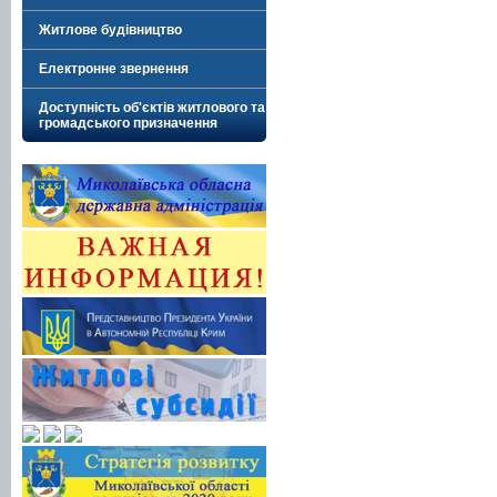
Житлове будівництво
Електронне звернення
Доступність об'єктів житлового та
громадського призначення