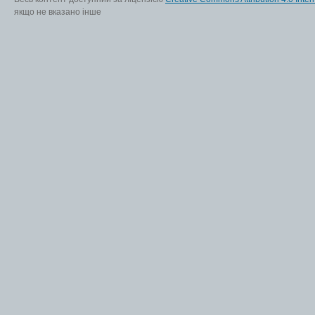
якщо не вказано інше