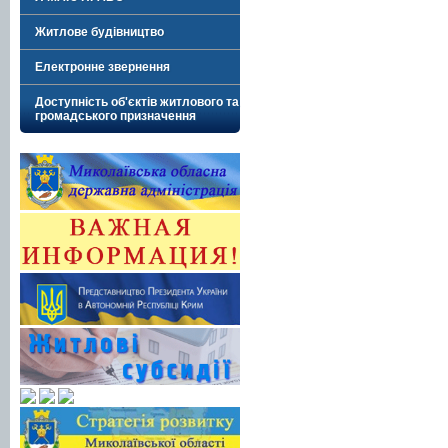
Житлове будівництво
Електронне звернення
Доступність об'єктів житлового та
громадського призначення