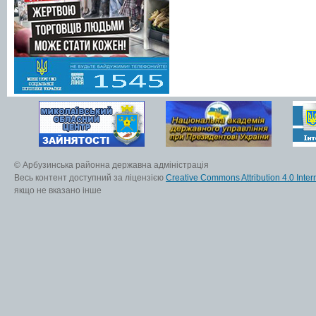
© Арбузинська районна державна адміністрація
Весь контент доступний за ліцензією
Creative Commons Attribution 4.0 Inter
якщо не вказано інше