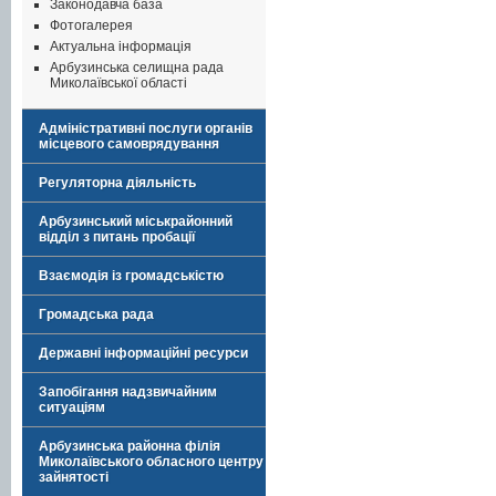
Законодавча база
Фотогалерея
Актуальна інформація
Арбузинська селищна рада
Миколаївської області
Адміністративні послуги органів
місцевого самоврядування
Регуляторна діяльність
Арбузинський міськрайонний
відділ з питань пробації
Взаємодія із громадськістю
Громадська рада
Державні інформаційні ресурси
Запобігання надзвичайним
ситуаціям
Арбузинська районна філія
Миколаївського обласного центру
зайнятості